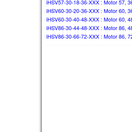
iHSV57-30-18-36-XXX : Motor 57, 
iHSV60-30-20-36-XXX : Motor 60, 
iHSV60-30-40-48-XXX : Motor 60, 
iHSV86-30-44-48-XXX : Motor 86, 
iHSV86-30-66-72-XXX : Motor 86, 