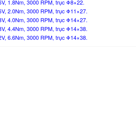
36V, 1.8Nm, 3000 RPM,
trục Φ8×22
.
36V, 2.0Nm, 3000 RPM,
trục Φ11×27
.
48V, 4.0Nm, 3000 RPM,
trục Φ14×27
.
48V, 4.4Nm, 3000 RPM,
trục Φ14×38
.
72V, 6.6Nm, 3000 RPM,
trục Φ14×38
.