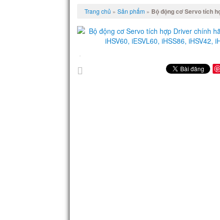
Trang chủ
»
Sản phẩm
»
Bộ động cơ Servo tích h