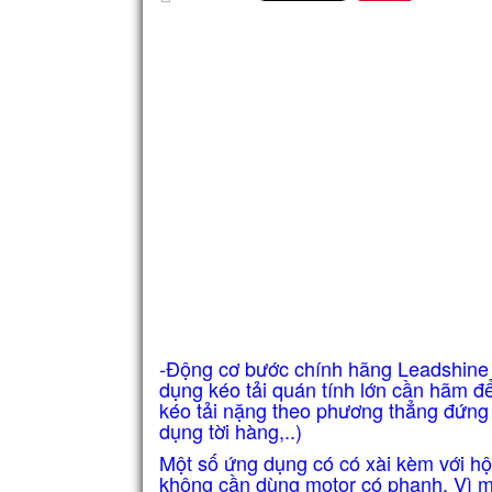
-Động cơ bước chính hãng Leadshine 
dụng kéo tải quán tính lớn cần hãm để 
kéo tải nặng theo phương thẳng đứng
dụng tời hàng,..)
Một số ứng dụng có có xài kèm với hộp 
không cần dùng motor có phanh. Vì m