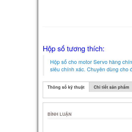
Hộp số tương thích:
Hộp số cho motor Servo hàng chí
siêu chính xác. Chuyên dùng cho đ
Thông số kỹ thuật
Chi tiết sản phẩm
BÌNH LUẬN